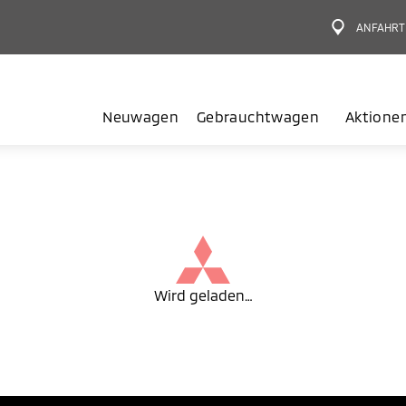
ANFAHRT
Neuwagen
Gebrauchtwagen
Aktione
Wird geladen…