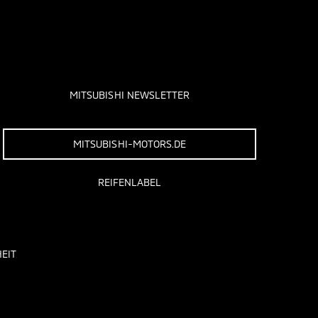
MITSUBISHI NEWSLETTER
MITSUBISHI-MOTORS.DE
REIFENLABEL
EIT