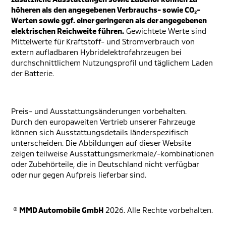
höheren als den angegebenen Verbrauchs- sowie CO₂-
Werten sowie ggf. einer geringeren als der angegebenen
elektrischen Reichweite führen.
Gewichtete Werte sind
Mittelwerte für Kraftstoff- und Stromverbrauch von
extern aufladbaren Hybridelektrofahrzeugen bei
durchschnittlichem Nutzungsprofil und täglichem Laden
der Batterie.
Preis- und Ausstattungsänderungen vorbehalten.
Durch den europaweiten Vertrieb unserer Fahrzeuge
können sich Ausstattungsdetails länderspezifisch
unterscheiden. Die Abbildungen auf dieser Website
zeigen teilweise Ausstattungsmerkmale/-kombinationen
oder Zubehörteile, die in Deutschland nicht verfügbar
oder nur gegen Aufpreis lieferbar sind.
©
MMD Automobile GmbH
2026. Alle Rechte vorbehalten.