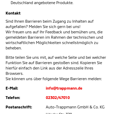
Deutschland angebotene Produkte.
Kontakt
Sind Ihnen Barrieren beim Zugang zu Inhalten auf
aufgefallen? Melden Sie sich gern bei uns!
Wir freuen uns auf Ihr Feedback und bemühen uns, die
gemeldeten Barrieren im Rahmen der technischen und
wirtschaftlichen Möglichkeiten schnellstmöglich zu
beheben.
Bitte teilen Sie uns mit, auf welche Seite und bei welcher
Funktion Sie auf Barrieren gestoßen sind. Kopieren Sie
hierfür einfach den Link aus der Adresszeile Ihres
Browsers.
Sie können uns über folgende Wege Barrieren melden:
E-Mail:
info@trappmann.de
Telefon:
02302/47010
Postanschrift:
Auto-Trappmann GmbH & Co. KG