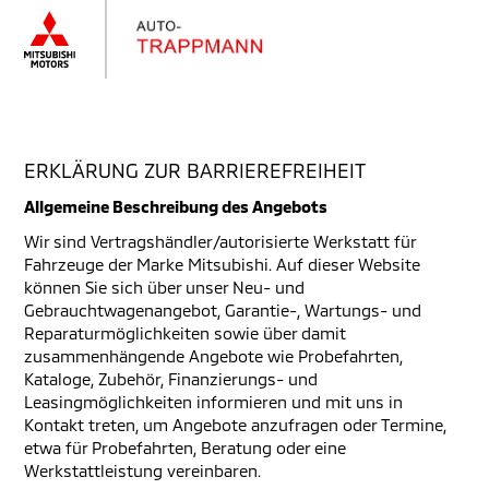
ERKLÄRUNG ZUR BARRIEREFREIHEIT
Allgemeine Beschreibung des Angebots
Wir sind Vertragshändler/autorisierte Werkstatt für
Fahrzeuge der Marke Mitsubishi. Auf dieser Website
können Sie sich über unser Neu- und
Gebrauchtwagenangebot, Garantie-, Wartungs- und
Reparaturmöglichkeiten sowie über damit
zusammenhängende Angebote wie Probefahrten,
Kataloge, Zubehör, Finanzierungs- und
Leasingmöglichkeiten informieren und mit uns in
Kontakt treten, um Angebote anzufragen oder Termine,
etwa für Probefahrten, Beratung oder eine
Werkstattleistung vereinbaren.