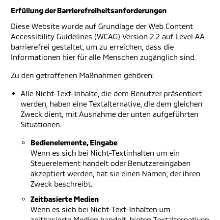
Erfüllung der Barrierefreiheitsanforderungen
Diese Website wurde auf Grundlage der Web Content
Accessibility Guidelines (WCAG) Version 2.2 auf Level AA
barrierefrei gestaltet, um zu erreichen, dass die
Informationen hier für alle Menschen zugänglich sind.
Zu den getroffenen Maßnahmen gehören:
Alle Nicht-Text-Inhalte, die dem Benutzer präsentiert
werden, haben eine Textalternative, die dem gleichen
Zweck dient, mit Ausnahme der unten aufgeführten
Situationen.
Bedienelemente, Eingabe
Wenn es sich bei Nicht-Textinhalten um ein
Steuerelement handelt oder Benutzereingaben
akzeptiert werden, hat sie einen Namen, der ihren
Zweck beschreibt.
Zeitbasierte Medien
Wenn es sich bei Nicht-Text-Inhalten um
zeitbasierte Medien handelt, bieten Textalternativen