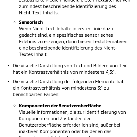
zumindest beschreibende Identifizierung des
Nicht-Text-Inhalts.
Sensorisch
Wenn Nicht-Text-Inhalte in erster Linie dazu
gedacht sind, ein spezifisches sensorisches
Erlebnis zu erzeugen, dann bieten Textalternativen
eine beschreibende Identifizierung des Nicht-
Textes Inhalt.
Die visuelle Darstellung von Text und Bildern von Text
hat ein Kontrastverhältnis von mindestens 4,5:1.
Die visuelle Darstellung der folgenden Elemente hat
ein Kontrastverhältnis von mindestens 3:1 zu
benachbarten Farben:
Komponenten der Benutzeroberfläche
Visuelle Informationen, die zur Identifizierung von
Komponenten und Zuständen der
Benutzeroberfläche erforderlich sind, außer bei
inaktiven Komponenten oder bei denen das