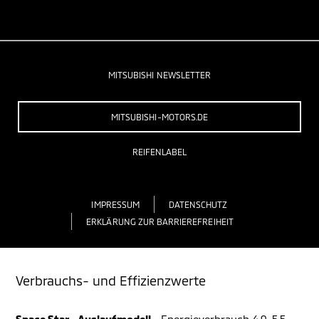
MITSUBISHI NEWSLETTER
MITSUBISHI-MOTORS.DE
REIFENLABEL
IMPRESSUM
DATENSCHUTZ
ERKLÄRUNG ZUR BARRIEREFREIHEIT
Verbrauchs- und Effizienzwerte