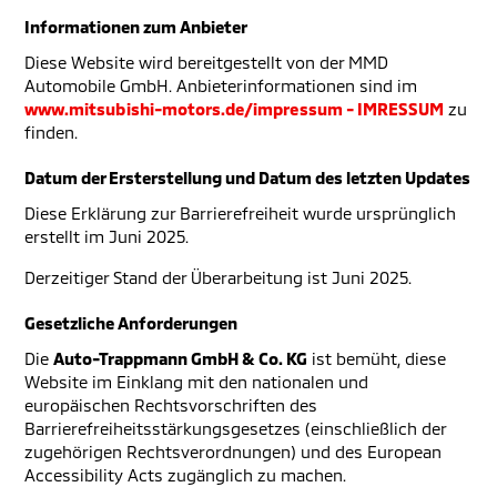
Informationen zum Anbieter
Diese Website wird bereitgestellt von der MMD
Automobile GmbH. Anbieterinformationen sind im
www.mitsubishi-motors.de/impressum - IMRESSUM
zu
finden.
Datum der Ersterstellung und Datum des letzten Updates
Diese Erklärung zur Barrierefreiheit wurde ursprünglich
erstellt im Juni 2025.
Derzeitiger Stand der Überarbeitung ist Juni 2025.
Gesetzliche Anforderungen
Die
Auto-Trappmann GmbH & Co. KG
ist bemüht, diese
Website im Einklang mit den nationalen und
europäischen Rechtsvorschriften des
Barrierefreiheitsstärkungsgesetzes (einschließlich der
zugehörigen Rechtsverordnungen) und des European
Accessibility Acts zugänglich zu machen.