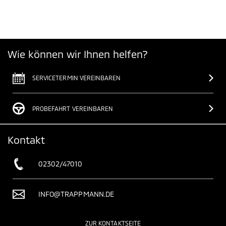
Wie können wir Ihnen helfen?
SERVICETERMIN VEREINBAREN
PROBEFAHRT VEREINBAREN
Kontakt
02302/47010
INFO@TRAPPMANN.DE
ZUR KONTAKTSEITE