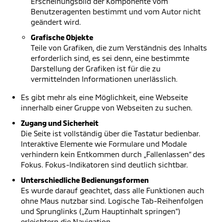
Erscheinungsbild der Komponente vom
Benutzeragenten bestimmt und vom Autor nicht
geändert wird.
Grafische Objekte
Teile von Grafiken, die zum Verständnis des Inhalts
erforderlich sind, es sei denn, eine bestimmte
Darstellung der Grafiken ist für die zu
vermittelnden Informationen unerlässlich.
Es gibt mehr als eine Möglichkeit, eine Webseite
innerhalb einer Gruppe von Webseiten zu suchen.
Zugang und Sicherheit
Die Seite ist vollständig über die Tastatur bedienbar.
Interaktive Elemente wie Formulare und Modale
verhindern kein Entkommen durch „Fallenlassen“ des
Fokus. Fokus-Indikatoren sind deutlich sichtbar.
Unterschiedliche Bedienungsformen
Es wurde darauf geachtet, dass alle Funktionen auch
ohne Maus nutzbar sind. Logische Tab-Reihenfolgen
und Sprunglinks („Zum Hauptinhalt springen“)
erleichtern die Navigation.