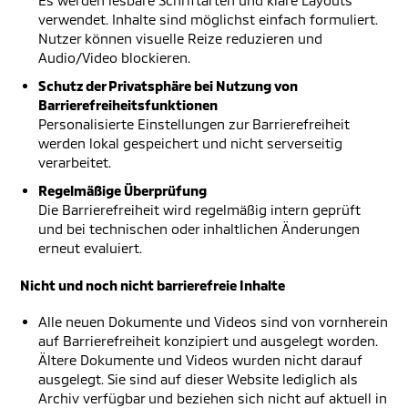
Es werden lesbare Schriftarten und klare Layouts
verwendet. Inhalte sind möglichst einfach formuliert.
Nutzer können visuelle Reize reduzieren und
Audio/Video blockieren.
Schutz der Privatsphäre bei Nutzung von
Barrierefreiheitsfunktionen
Personalisierte Einstellungen zur Barrierefreiheit
werden lokal gespeichert und nicht serverseitig
verarbeitet.
Regelmäßige Überprüfung
Die Barrierefreiheit wird regelmäßig intern geprüft
und bei technischen oder inhaltlichen Änderungen
erneut evaluiert.
Nicht und noch nicht barrierefreie Inhalte
Alle neuen Dokumente und Videos sind von vornherein
auf Barrierefreiheit konzipiert und ausgelegt worden.
Ältere Dokumente und Videos wurden nicht darauf
ausgelegt. Sie sind auf dieser Website lediglich als
Archiv verfügbar und beziehen sich nicht auf aktuell in