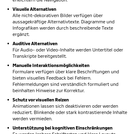
Visuelle Alternativen
Alle nicht-dekorativen Bilder verfügen über
aussagekräftige Alternativtexte. Diagramme und
Infografiken werden durch beschreibende Texte
ergänzt.
Auditive Alternativen
Für Audio- oder Video-Inhalte werden Untertitel oder
Transkripte bereitgestellt.
Manuelle Interaktionsmöglichkeiten
Formulare verfügen über klare Beschriftungen und
bieten visuelles Feedback bei Fehlern.
Fehlermeldungen sind verständlich formuliert und
beinhalten Hinweise zur Korrektur.
Schutz vor visuellen Reizen
Animationen lassen sich deaktivieren oder werden
reduziert. Blinkende oder stark kontrastierende Inhalte
werden vermieden.
Unterstützung bei kognitiven Einschränkungen